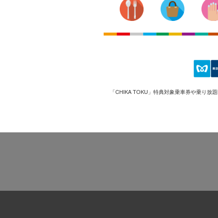
「CHIKA TOKU」特典対象乗車券や乗り