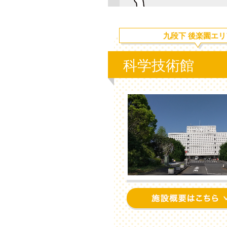
九段下 後楽園エリ
科学技術館