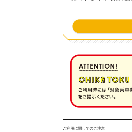
ご利用に関してのご注意