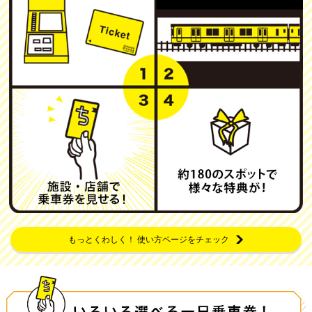
もっとくわしく！ 使い方ページをチェック