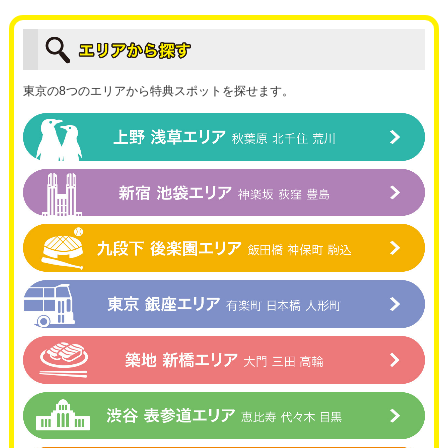
東京の8つのエリアから特典スポットを探せます。