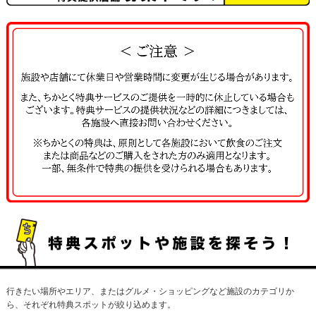
で重宝されています。
らではの臨場感が楽しめ
るバスツアーです。
ます。
行きたい場所やエリア、またはグルメ・ショッピングなど施設のカテゴリか
ら、それぞれ特典スポットが絞り込めます。