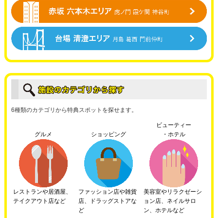
6種類のカテゴリから特典スポットを探せます。
ビューティー
グルメ
ショッピング
・ホテル
レストランや居酒屋、
ファッション店や雑貨
美容室やリラクゼーシ
テイクアウト店など
店、ドラッグストアな
ョン店、ネイルサロ
ど
ン、ホテルなど